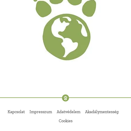
Kapcsolat
Impresszum
Adatvédelem
Akadálymentesség
Cookies