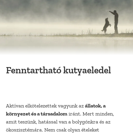
Fenntartható kutyaeledel
Aktívan elkötelezettek vagyunk az
állatok, a
környezet és a társadalom
iránt. Mert minden,
amit teszünk, hatással van a bolygónkra és az
ökoszisztémára. Nem csak olyan ételeket