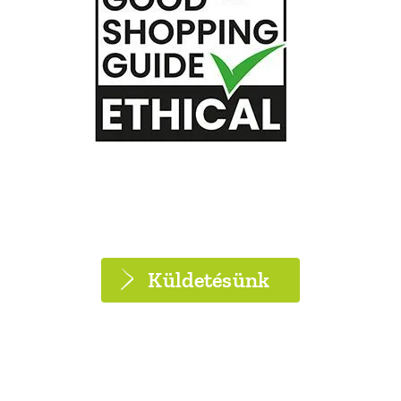
Küldetésünk