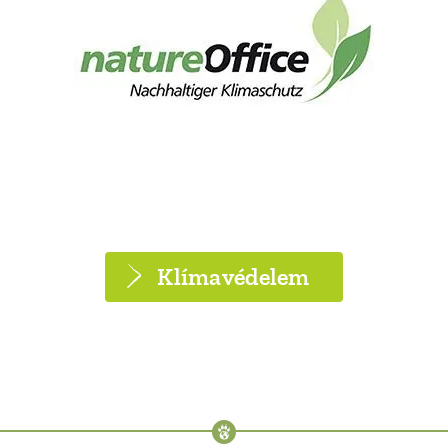
Klímavédelem