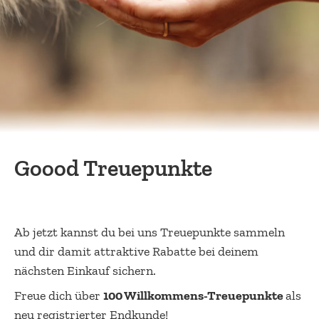
Goood Treuepunkte
Ab jetzt kannst du bei uns Treuepunkte sammeln
und dir damit attraktive Rabatte bei deinem
nächsten Einkauf sichern.
Freue dich über
100 Willkommens-Treuepunkte
als
neu registrierter Endkunde!