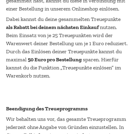
gesammelt hast, kannst du diese in Verbindung mit
einer Bestellung in unserem Onlineshop einlösen.
Dabei kannst du deine gesammelten Treuepunkte
als Rabatt bei deinem nächsten Einkauf
nutzen.
Beim Einsatz von je 25 Treuepunkten wird der
Warenwert deiner Bestellung um je 1 Euro reduziert.
Durch das Einlösen deiner Treuepunkte kannst du
maximal
50 Euro pro Bestellung
sparen. Hierfür
kannst du die Funktion „Treuepunkte einlösen” im
Warenkorb nutzen.
Beendigung des Treueprogramms
Wir behalten uns vor, das gesamte Treueprogramm
jederzeit ohne Angabe von Gründen einzustellen. In