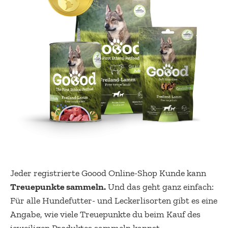
Jeder registrierte Goood Online-Shop Kunde kann
Treuepunkte sammeln.
Und das geht ganz einfach:
Für alle Hundefutter- und Leckerlisorten gibt es eine
Angabe, wie viele Treuepunkte du beim Kauf des
jeweiligen Produktes sammeln kannst.