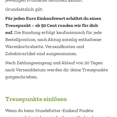
Grundsätzlich gilt:
Für jeden Euro Einkaufswert erhältst du einen
Treuepunkt – ab 50 Cent runden wir für dich
auf.
Die Rundung erfolgt kaufmännisch für jede
Bestellposition, nach Abzug anteilig enthaltener
Warenkorbrabatte. Versandkosten und
Zubehörartikel sind ausgenommen.
Nach Zahlungseingang und Ablauf von 20 Tagen
nach Versanddatum werden dir deine Treuepunkte
gutgeschrieben.
Treuepunkte einlösen
Wenn du beim Hundefutter-Einkauf Punkte