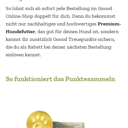
So lohnt sich ab sofort jede Bestellung im Goood
Online-Shop doppelt für dich. Denn du bekommst
nicht nur nachhaltiges und hochwertiges
Premium-
Hundefutter
, das gut für deinen Hund ist, sondern
kannst dir zusätzlich Goood Treuepunkte sichern,
die du als Rabatt bei deiner nächsten Bestellung
einlösen kannst.
So funktioniert das Punktesammeln