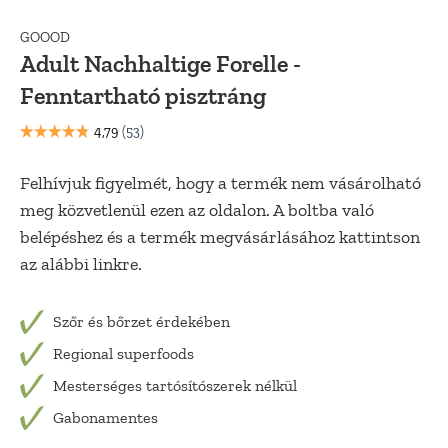
GOOOD
Adult Nachhaltige Forelle -
Fenntartható pisztráng
Felhívjuk figyelmét, hogy a termék nem vásárolható
meg közvetlenül ezen az oldalon. A boltba való
belépéshez és a termék megvásárlásához kattintson
az alábbi linkre.
Szőr és bőrzet érdekében
Regional superfoods
Mesterséges tartósítószerek nélkül
Gabonamentes