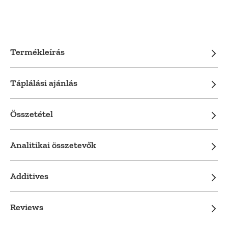
Termékleírás
Táplálási ajánlás
Összetétel
Analitikai összetevők
Additives
Reviews