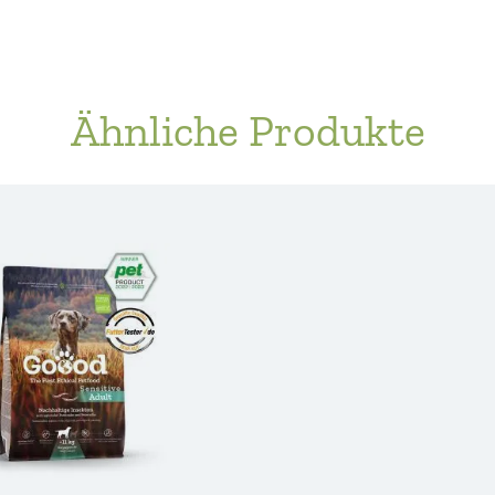
Ähnliche Produkte