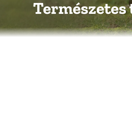
Természetes 