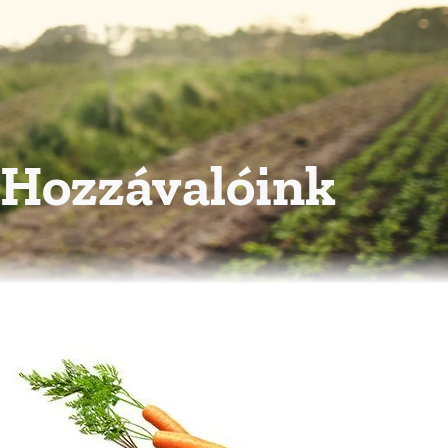
Hozzávalóink