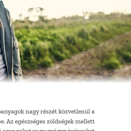
apanyagok nagy részét közvetlenül a
e. Az egészséges zöldségek mellett