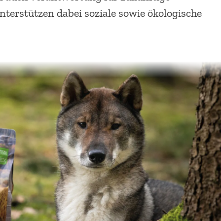
terstützen dabei soziale sowie ökologische