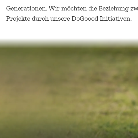
Generationen. Wir möchten die Beziehung zwi
Projekte durch unsere DoGoood Initiativen.