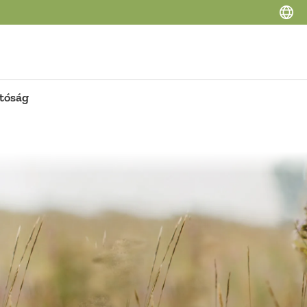
tóság