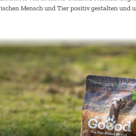
schen Mensch und Tier positiv gestalten und un