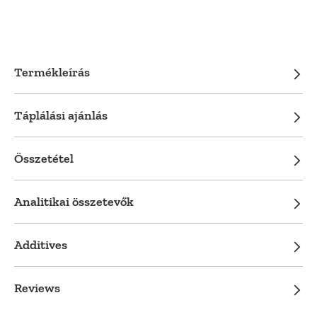
Termékleírás
Táplálási ajánlás
Összetétel
Analitikai összetevők
Additives
Reviews