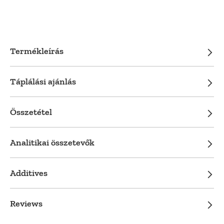
Termékleírás
Táplálási ajánlás
Összetétel
Analitikai összetevők
Additives
Reviews