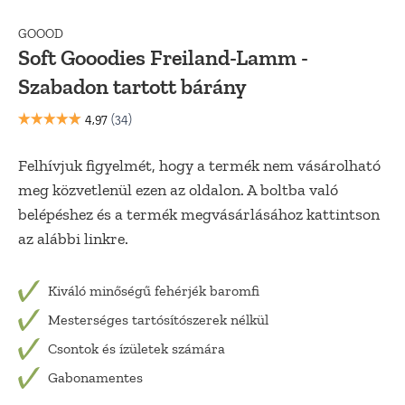
GOOOD
Soft Gooodies Freiland-Lamm -
Szabadon tartott bárány
Felhívjuk figyelmét, hogy a termék nem vásárolható
meg közvetlenül ezen az oldalon. A boltba való
belépéshez és a termék megvásárlásához kattintson
az alábbi linkre.
Kiváló minőségű fehérjék baromfi
Mesterséges tartósítószerek nélkül
Csontok és ízületek számára
Gabonamentes