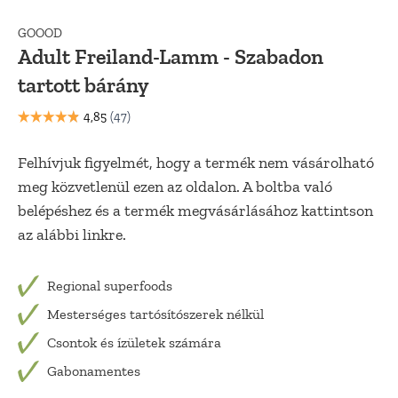
GOOOD
Adult Freiland-Lamm - Szabadon
tartott bárány
Felhívjuk figyelmét, hogy a termék nem vásárolható
meg közvetlenül ezen az oldalon. A boltba való
belépéshez és a termék megvásárlásához kattintson
az alábbi linkre.
Regional superfoods
Mesterséges tartósítószerek nélkül
Csontok és ízületek számára
Gabonamentes