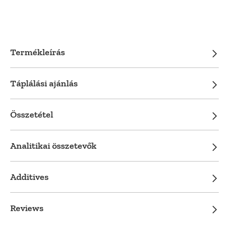
Termékleírás
Táplálási ajánlás
Összetétel
Analitikai összetevők
Additives
Reviews