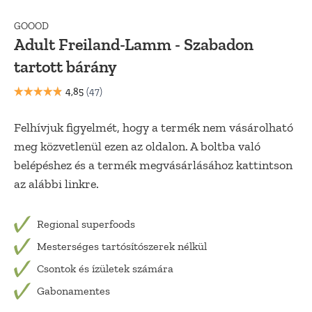
GOOOD
Adult Freiland-Lamm - Szabadon
tartott bárány
Felhívjuk figyelmét, hogy a termék nem vásárolható
meg közvetlenül ezen az oldalon. A boltba való
belépéshez és a termék megvásárlásához kattintson
az alábbi linkre.
Regional superfoods
Mesterséges tartósítószerek nélkül
Csontok és ízületek számára
Gabonamentes