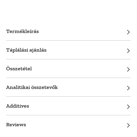
Termékleírás
Táplálási ajánlás
Összetétel
Analitikai összetevők
Additives
Reviews