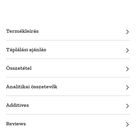
Termékleírás
Táplálási ajánlás
Összetétel
Analitikai összetevők
Additives
Reviews