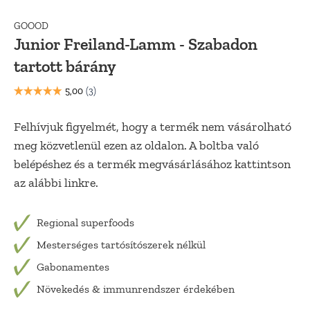
GOOOD
Junior Freiland-Lamm - Szabadon
tartott bárány
Felhívjuk figyelmét, hogy a termék nem vásárolható
meg közvetlenül ezen az oldalon. A boltba való
belépéshez és a termék megvásárlásához kattintson
az alábbi linkre.
Regional superfoods
Mesterséges tartósítószerek nélkül
Gabonamentes
Növekedés & immunrendszer érdekében