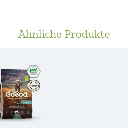
Ähnliche Produkte