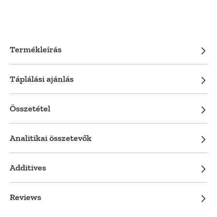
Termékleírás
Táplálási ajánlás
Összetétel
Analitikai összetevők
Additives
Reviews