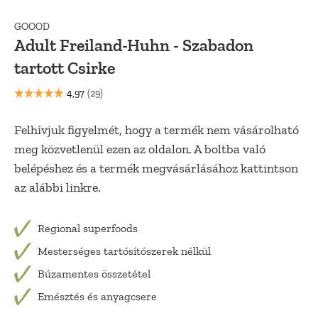
GOOOD
Adult Freiland-Huhn - Szabadon
tartott Csirke
Felhívjuk figyelmét, hogy a termék nem vásárolható
meg közvetlenül ezen az oldalon. A boltba való
belépéshez és a termék megvásárlásához kattintson
az alábbi linkre.
Regional superfoods
Mesterséges tartósítószerek nélkül
Búzamentes összetétel
Emésztés és anyagcsere